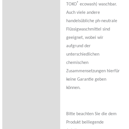
®
TOKO
ecowash) waschbar.
Auch viele andere
handelsübliche ph-neutrale
Flüssigwaschmittel sind
geeignet, wobei wir
aufgrund der
unterschiedlichen
chemischen
Zusammensetzungen hierfür
keine Garantie geben
können.
Bitte beachten Sie die dem
Produkt beiliegende