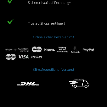
Sicherer Kauf auf Rechnung*
Trusted Shops zertifiziert
Online sicher bezahlen mit
Klimafreundlicher Versand