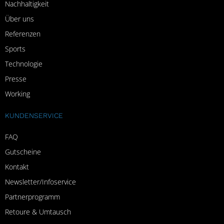
Nachhaltigkeit
Über uns
Referenzen
Sports
Technologie
Presse
Working
KUNDENSERVICE
FAQ
Gutscheine
Kontakt
Newsletter/Infoservice
Partnerprogramm
Retoure & Umtausch