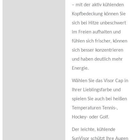
– mit der aktiv kühlenden
Kopfbedeckung können Sie
sich bei Hitze unbeschwert
im Freien aufhalten und
fühlen sich frischer, können
sich besser konzentrieren
und haben deutlich mehr
Energie.
Wählen Sie das Visor Cap in
Ihrer Lieblingsfarbe und
spielen Sie auch bei heißen
Temperaturen Tennis-,
Hockey- oder Golf.
Der leichte, kühlende
SunVisor schützt Ihre Augen