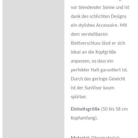
vor blendender Sonne und ist
dank des schlichten Designs
ein stylishes Accessoire. Mit
dem verstellbaren
Klettverschluss lässt er sich
ideal an die Kopfgröße
anpassen, so dass ein
perfekter Halt garantiert ist.
Durch das geringe Gewicht
ist der SunVisor kaum
spürbar.
Einheitsgröße
(50 bis 58 cm
Kopfumfang).