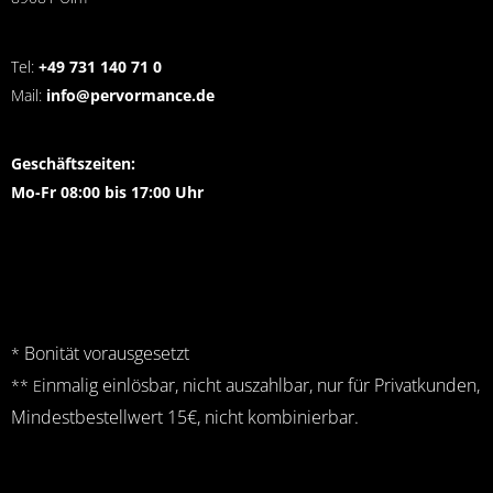
Tel:
+49 731 140 71 0
Mail:
info@pervormance.de
Geschäftszeiten:
Mo-Fr 08:00 bis 17:00 Uhr
Bonität vorausgesetzt
*
inmalig einlösbar, nicht auszahlbar, nur für Privatkunden,
** E
Mindestbestellwert 15€, nicht kombinierbar.