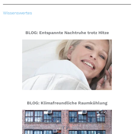
Wissenswertes
BLOG: Entspannte Nachtruhe trotz Hitze
BLOG: Klimafreundliche Raumkühlung