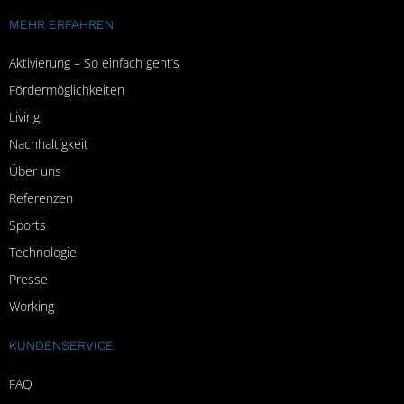
MEHR ERFAHREN
Aktivierung – So einfach geht’s
Fördermöglichkeiten
Living
Nachhaltigkeit
Über uns
Referenzen
Sports
Technologie
Presse
Working
KUNDENSERVICE
FAQ