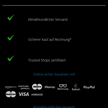
Klimafreundlicher Versand
Sicherer Kauf auf Rechnung*
Trusted Shops zertifiziert
Online sicher bezahlen mit
Klimafreundlicher Versand