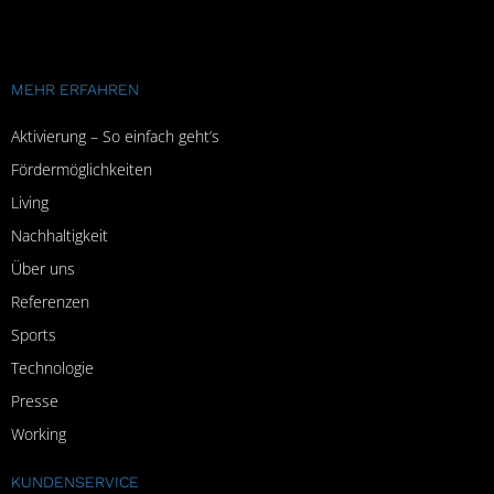
MEHR ERFAHREN
Aktivierung – So einfach geht’s
Fördermöglichkeiten
Living
Nachhaltigkeit
Über uns
Referenzen
Sports
Technologie
Presse
Working
KUNDENSERVICE