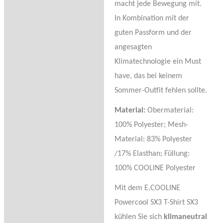
macht jede Bewegung mit.
In Kombination mit der
guten Passform und der
angesagten
Klimatechnologie ein Must
have, das bei keinem
Sommer-Outfit fehlen sollte.
Material:
Obermaterial:
100% Polyester; Mesh-
Material: 83% Polyester
/17% Elasthan; Füllung:
100% COOLINE Polyester
Mit dem E.COOLINE
Powercool SX3 T-Shirt SX3
kühlen Sie sich
klimaneutral