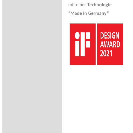
mit einer
Technologie
“Made in Germany”