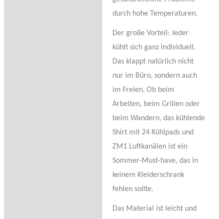
durch hohe Temperaturen.
Der große Vorteil: Jeder
kühlt sich ganz individuell.
Das klappt natürlich nicht
nur im Büro, sondern auch
im Freien. Ob beim
Arbeiten, beim Grillen oder
beim Wandern, das kühlende
Shirt mit 24 Kühlpads und
ZM1 Luftkanälen ist ein
Sommer-Must-have, das in
keinem Kleiderschrank
fehlen sollte.
Das Material ist leicht und