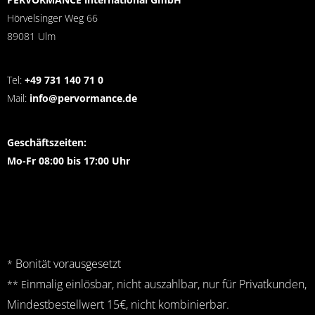
Hörvelsinger Weg 66
89081 Ulm
Tel:
+49 731 140 71 0
Mail:
info@pervormance.de
Geschäftszeiten:
Mo-Fr 08:00 bis 17:00 Uhr
Bonität vorausgesetzt
*
inmalig einlösbar, nicht auszahlbar, nur für Privatkunden,
** E
Mindestbestellwert 15€, nicht kombinierbar.