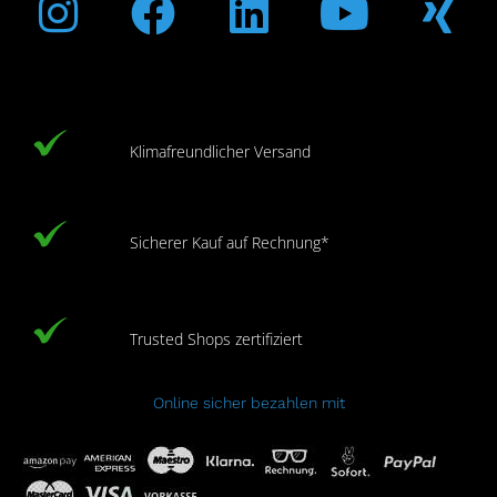
Klimafreundlicher Versand
Sicherer Kauf auf Rechnung*
Trusted Shops zertifiziert
Online sicher bezahlen mit