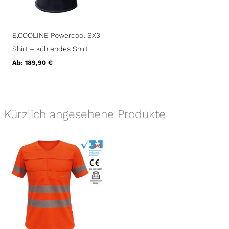
E.COOLINE Powercool SX3
Shirt – kühlendes Shirt
Ab:
189,90
€
Kürzlich angesehene Produkte