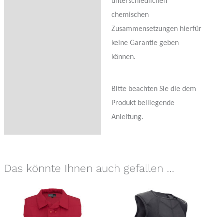
unterschiedlichen
chemischen
Zusammensetzungen hierfür
keine Garantie geben
können.
Bitte beachten Sie die dem
Produkt beiliegende
Anleitung.
Das könnte Ihnen auch gefallen …