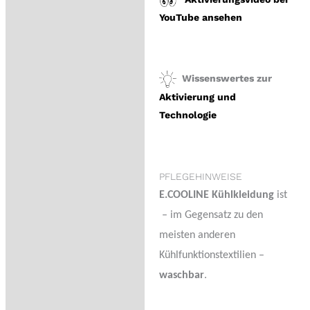
YouTube ansehen
Wissenswertes zur
Aktivierung und
Technologie
PFLEGEHINWEISE
E.COOLINE Kühlkleidung
ist
– im Gegensatz zu den
meisten anderen
Kühlfunktionstextilien –
waschbar
.