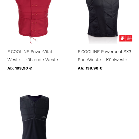
E.COOLINE PowerVital
E.COOLINE Powercool SX3
Weste – kühlende Weste
RaceWeste – Kühlweste
Ab:
199,90
€
Ab:
199,90
€