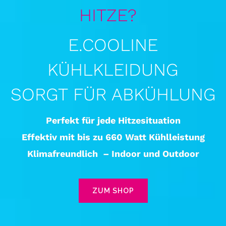
HITZE?
E.COOLINE
KÜHLKLEIDUNG
SORGT FÜR ABKÜHLUNG
Perfekt für jede Hitzesituation
Effektiv mit bis zu 660 Watt Kühlleistung
Klimafreundlich – Indoor und Outdoor
ZUM SHOP