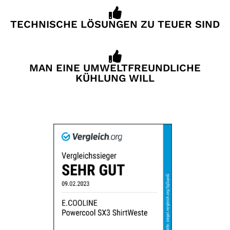
TECHNISCHE LÖSUNGEN ZU TEUER SIND
MAN EINE UMWELTFREUNDLICHE
KÜHLUNG WILL