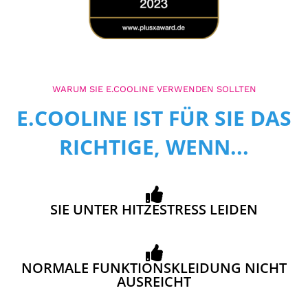
WARUM SIE E.COOLINE VERWENDEN SOLLTEN
E.COOLINE IST FÜR SIE DAS
RICHTIGE, WENN...
SIE UNTER HITZESTRESS LEIDEN
NORMALE FUNKTIONSKLEIDUNG NICHT
AUSREICHT