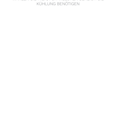
KÜHLUNG BENÖTIGEN