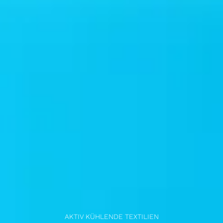
AKTIV KÜHLENDE TEXTILIEN