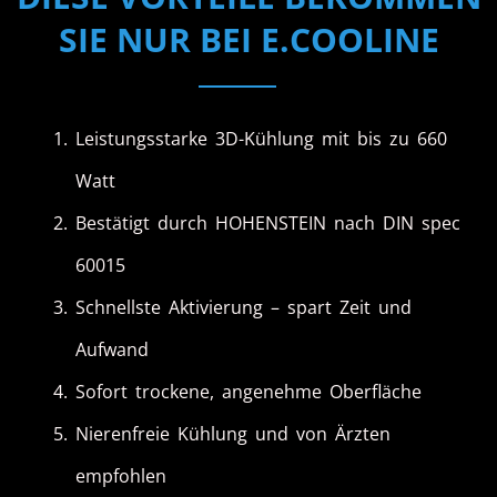
SIE NUR BEI E.COOLINE
Leistungsstarke 3D-Kühlung mit bis zu 660
Watt
Bestätigt durch HOHENSTEIN nach DIN spec
60015
Schnellste Aktivierung – spart Zeit und
Aufwand
Sofort trockene, angenehme Oberfläche
Nierenfreie Kühlung und von Ärzten
empfohlen