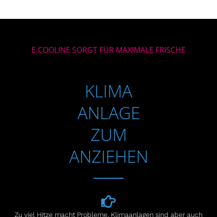
E.COOLINE SORGT FÜR MAXIMALE FRISCHE
KLIMA
ANLAGE
ZUM
ANZIEHEN
Zu viel Hitze macht Probleme. Klimaanlagen sind aber auch