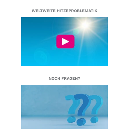
WELTWEITE HITZEPROBLEMATIK
NOCH FRAGEN?