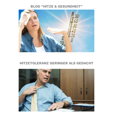
BLOG “HITZE & GESUNDHEIT”
HITZETOLERANZ GERINGER ALS GEDACHT