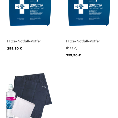
Hitze-Notfall-Koffer
Hitze-Notfall-Koffer
(basic)
299,90
€
259,90
€