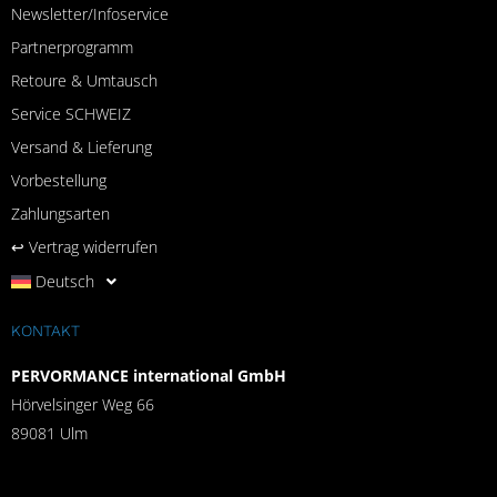
Newsletter/Infoservice
Partnerprogramm
Retoure & Umtausch
Service SCHWEIZ
Versand & Lieferung
Vorbestellung
Zahlungsarten
↩︎ Vertrag widerrufen
Deutsch
KONTAKT
PERVORMANCE international GmbH
Hörvelsinger Weg 66
89081 Ulm