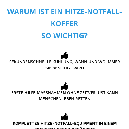
WARUM IST EIN HITZE-NOTFALL-
KOFFER
SO WICHTIG?
SEKUNDENSCHNELLE KÜHLUNG, WANN UND WO IMMER
SIE BENÖTIGT WIRD
ERSTE-HILFE-MASSNAHMEN OHNE ZEITVERLUST KANN
MENSCHENLEBEN RETTEN
KOMPLETTES HITZE-NOTFALL-EQUIPMENT IN EINEM