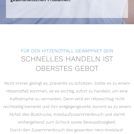
FÜR DEN HITZENOTFALL GEWAPPNET SEIN
SCHNELLES HANDELN IST
OBERSTES GEBOT
Nicht immer gelingt es, präventiv zu schützen. Sollte es zu einem
Hitze­not­fall kommen, ist es wichtig, sofort zu handeln, um eine
Kathstrophe zu vermeiden. Denn wird ein Hitzeschlag nicht
rechtzeitig bemerkt und ihm entgegengewirkt, kommt es zu einem
Abfall des Blutdrucks, Kreislaufzusammenbruch und damit
einhergehend zum Schock sowie Bewusstlosigkeit.
Durch den Zusammenbruch des gesamten Herz-Kreislauf-