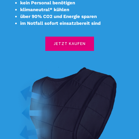
kein Personal benötigen
klimaneutral* kühlen
über 90% CO2 und Energie sparen
im Notfall sofort einsatzbereit sind
JETZT KAUFEN