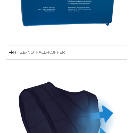
HITZE-NOTFALL-KOFFER