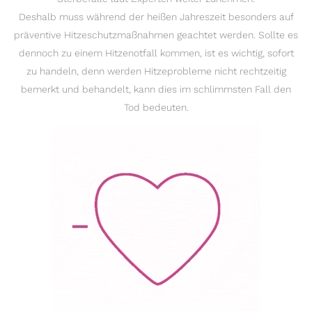
Deshalb muss während der heißen Jahreszeit besonders auf
präventive Hitze­schutz­maßnahmen geachtet werden. Sollte es
dennoch zu einem Hitze­not­fall kommen, ist es wichtig, sofort
zu handeln, denn werden Hitzeprobleme nicht rechtzeitig
bemerkt und behandelt, kann dies im schlimmsten Fall den
Tod bedeuten.