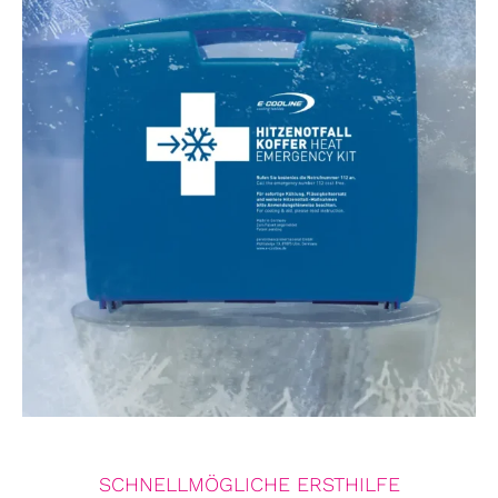
SCHNELLMÖGLICHE ERSTHILFE