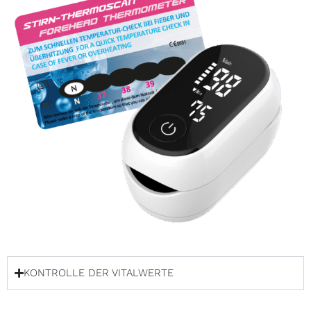
KONTROLLE DER VITALWERTE