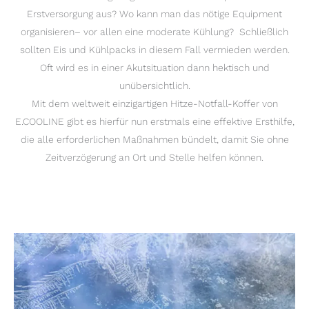
Erstversorgung aus? Wo kann man das nötige Equipment
organisieren– vor allen eine moderate Kühlung? Schließlich
sollten Eis und Kühlpacks in diesem Fall vermieden werden.
Oft wird es in einer Akutsituation dann hektisch und
unübersichtlich.
Mit dem weltweit einzigartigen Hitze-Notfall-Koffer von
E.COOLINE gibt es hierfür nun erstmals eine effektive Ersthilfe,
die alle erforderlichen Maßnahmen bündelt, damit Sie ohne
Zeitverzögerung an Ort und Stelle helfen können.