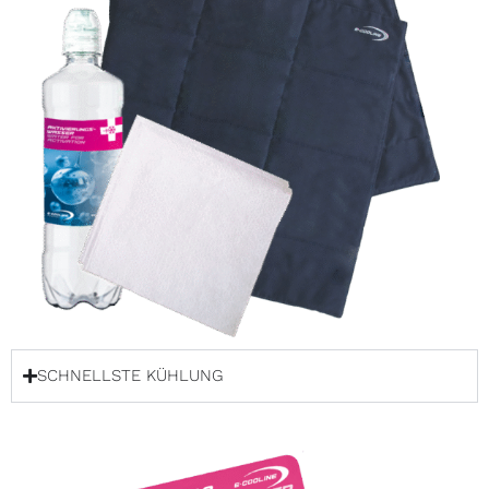
SCHNELLSTE KÜHLUNG