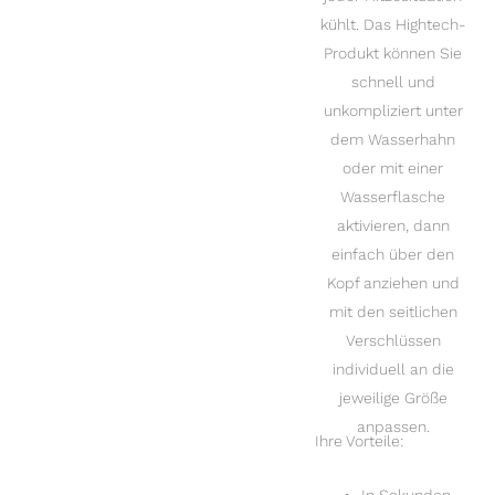
kühlt. Das Hightech-
Produkt können Sie
schnell und
unkompliziert unter
dem Wasserhahn
oder mit einer
Wasserflasche
aktivieren, dann
einfach über den
Kopf anziehen und
mit den seitlichen
Verschlüssen
individuell an die
jeweilige Größe
anpassen.
Ihre Vorteile: