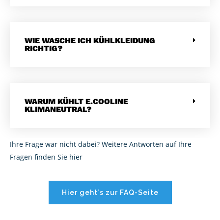
WIE WASCHE ICH KÜHLKLEIDUNG
RICHTIG?
WARUM KÜHLT E.COOLINE
KLIMANEUTRAL?
Ihre Frage war nicht dabei? Weitere Antworten auf Ihre
Fragen finden Sie hier
Hier geht´s zur FAQ-Seite