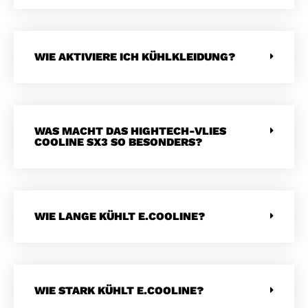
WIE AKTIVIERE ICH KÜHLKLEIDUNG?
WAS MACHT DAS HIGHTECH-VLIES
COOLINE SX3 SO BESONDERS?
WIE LANGE KÜHLT E.COOLINE?
WIE STARK KÜHLT E.COOLINE?