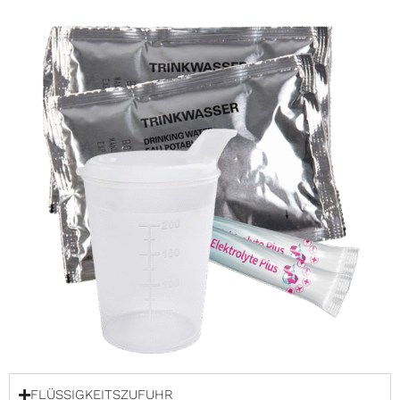
FLÜSSIGKEITSZUFUHR