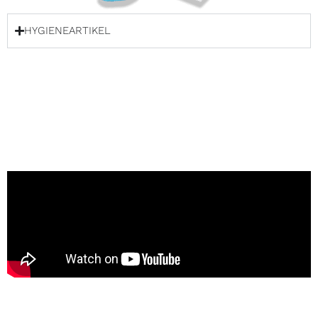
HYGIENEARTIKEL