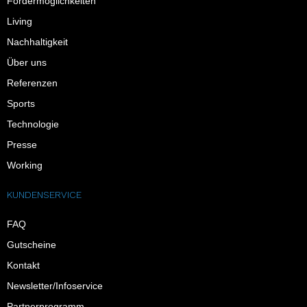
Fördermöglichkeiten
Living
Nachhaltigkeit
Über uns
Referenzen
Sports
Technologie
Presse
Working
KUNDENSERVICE
FAQ
Gutscheine
Kontakt
Newsletter/Infoservice
Partnerprogramm