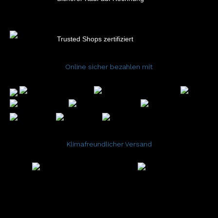
Trusted Shops zertifiziert
Online sicher bezahlen mit
Klimafreundlicher Versand