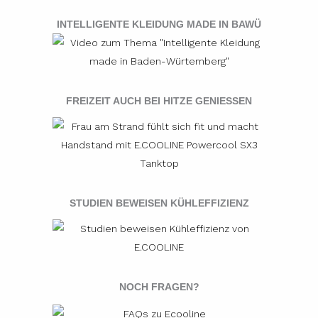
INTELLIGENTE KLEIDUNG MADE IN BAWÜ
FREIZEIT AUCH BEI HITZE GENIESSEN
STUDIEN BEWEISEN KÜHLEFFIZIENZ
NOCH FRAGEN?