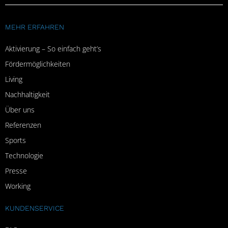
MEHR ERFAHREN
Aktivierung – So einfach geht’s
Fördermöglichkeiten
Living
Nachhaltigkeit
Über uns
Referenzen
Sports
Technologie
Presse
Working
KUNDENSERVICE