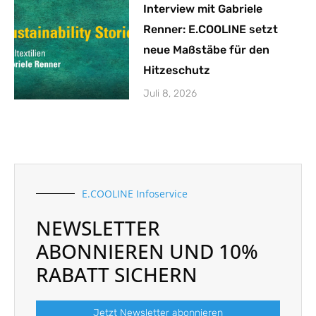
Interview mit Gabriele
Renner: E.COOLINE setzt
neue Maßstäbe für den
Hitzeschutz
Juli 8, 2026
E.COOLINE Infoservice
NEWSLETTER
ABONNIEREN UND 10%
RABATT SICHERN
Jetzt Newsletter abonnieren