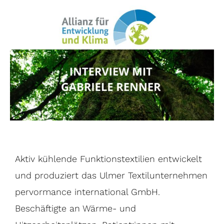
Aktiv kühlende Funktionstextilien entwickelt
und produziert das Ulmer Textilunternehmen
pervormance international GmbH.
Beschäftigte an Wärme- und