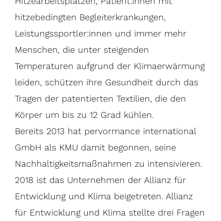
Hitzearbeitsplätzen, Patient:innen mit
hitzebedingten Begleiterkrankungen,
Leistungssportler:innen und immer mehr
Menschen, die unter steigenden
Temperaturen aufgrund der Klimaerwärmung
leiden, schützen ihre Gesundheit durch das
Tragen der patentierten Textilien, die den
Körper um bis zu 12 Grad kühlen.
Bereits 2013 hat pervormance international
GmbH als KMU damit begonnen, seine
Nachhaltigkeitsmaßnahmen zu intensivieren.
2018 ist das Unternehmen der Allianz für
Entwicklung und Klima beigetreten. Allianz
für Entwicklung und Klima stellte drei Fragen