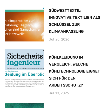
SÜDWESTTEXTIL:
INNOVATIVE TEXTILIEN ALS
SCHLÜSSEL ZUR
KLIMAANPASSUNG
Juli 20, 2026
KÜHLKLEIDUNG IM
VERGLEICH: WELCHE
KÜHLTECHNOLOGIE EIGNET
SICH FÜR DEN
ARBEITSSCHUTZ?
Juli 10, 2026