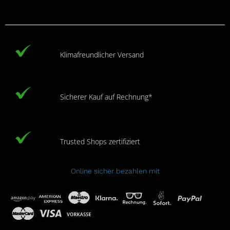
Klimafreundlicher Versand
Sicherer Kauf auf Rechnung*
Trusted Shops zertifiziert
Online sicher bezahlen mit