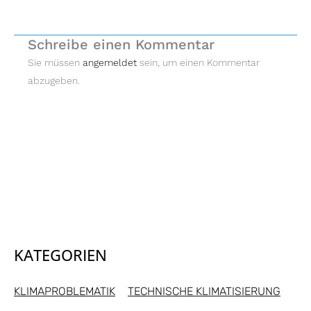
Schreibe einen Kommentar
Sie müssen
angemeldet
sein, um einen Kommentar
abzugeben.
KATEGORIEN
KLIMAPROBLEMATIK
TECHNISCHE KLIMATISIERUNG