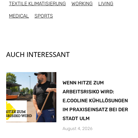
TEXTILE KLIMATISIERUNG
WORKING
LIVING
MEDICAL
SPORTS
AUCH INTERESSANT
WENN HITZE ZUM
ARBEITSRISIKO WIRD:
E.COOLINE KÜHLLÖSUNGEN
IM PRAXISEINSATZ BEI DER
STADT ULM
August 4, 2026