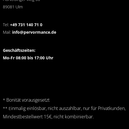
89081 Ulm
Tel:
+49 731 140 71 0
Mail:
info@pervormance.de
Geschäftszeiten:
Mo-Fr 08:00 bis 17:00 Uhr
Bonität vorausgesetzt
*
inmalig einlösbar, nicht auszahlbar, nur für Privatkunden,
** E
Mindestbestellwert 15€, nicht kombinierbar.