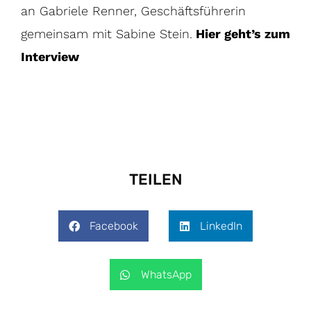
an Gabriele Renner, Geschäftsführerin
gemeinsam mit Sabine Stein.
Hier geht’s zum
Interview
TEILEN
Facebook
LinkedIn
WhatsApp