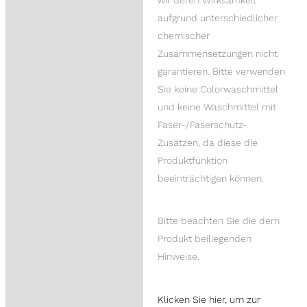
aufgrund unterschiedlicher
chemischer
Zusammensetzungen nicht
garantieren. Bitte verwenden
Sie keine Colorwaschmittel
und keine Waschmittel mit
Faser-/Faserschutz-
Zusätzen, da diese die
Produktfunktion
beeinträchtigen können.
Bitte beachten Sie die dem
Produkt beiliegenden
Hinweise.
Klicken Sie hier, um zur