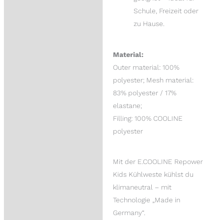
Schule, Freizeit oder
zu Hause.
Material:
Outer material: 100%
polyester; Mesh material:
83% polyester / 17%
elastane;
Filling: 100% COOLINE
polyester
Mit der E.COOLINE Repower
Kids Kühlweste kühlst du
klimaneutral – mit
Technologie „Made in
Germany“.