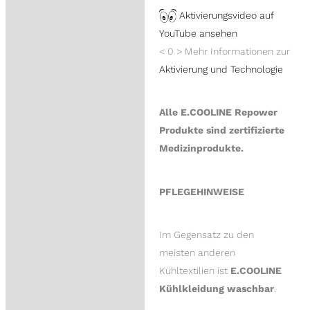
Aktivierungsvideo auf
YouTube ansehen
< 0 > Mehr Informationen zur
Aktivierung und Technologie
Alle E.COOLINE Repower
Produkte sind zertifizierte
Medizinprodukte.
PFLEGEHINWEISE
Im Gegensatz zu den
meisten anderen
Kühltextilien ist
E.COOLINE
Kühlkleidung waschbar
.