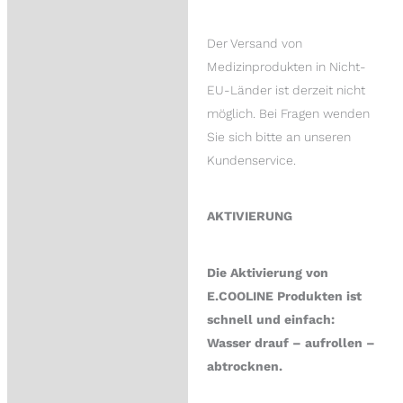
Der Versand von
Medizinprodukten in Nicht-
EU-Länder ist derzeit nicht
möglich. Bei Fragen wenden
Sie sich bitte an unseren
Kundenservice.
AKTIVIERUNG
Die Aktivierung von
E.COOLINE Produkten ist
schnell und einfach:
Wasser drauf – aufrollen –
abtrocknen.