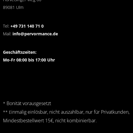
89081 Ulm
Tel:
+49 731 140 71 0
Mail:
info@pervormance.de
Geschäftszeiten:
Mo-Fr 08:00 bis 17:00 Uhr
Bonität vorausgesetzt
*
inmalig einlösbar, nicht auszahlbar, nur für Privatkunden,
** E
Mindestbestellwert 15€, nicht kombinierbar.