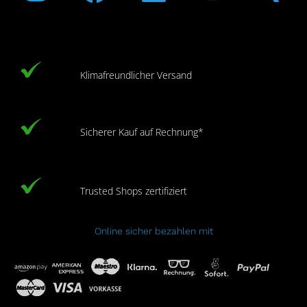
Klimafreundlicher Versand
Sicherer Kauf auf Rechnung*
Trusted Shops zertifiziert
Online sicher bezahlen mit