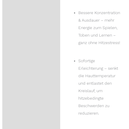
Bessere Konzentration
& Ausdauer – mehr
Energie zum Spielen,
Toben und Lernen –
ganz ohne Hitzestress!
Sofortige
Erleichterung – senkt
die Hauttemperatur
und entlastet den
Kreislauf, um
hitzebedingte
Beschwerden zu
reduzieren.