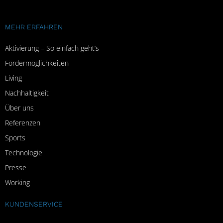
MEHR ERFAHREN
Aktivierung – So einfach geht’s
Fördermöglichkeiten
Living
Nachhaltigkeit
Über uns
Referenzen
Sports
Technologie
Presse
Working
KUNDENSERVICE