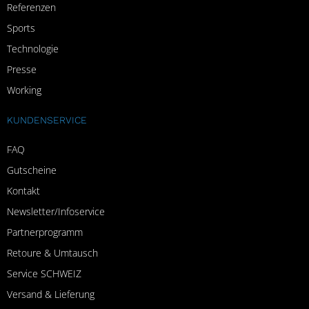
Referenzen
Sports
Technologie
Presse
Working
KUNDENSERVICE
FAQ
Gutscheine
Kontakt
Newsletter/Infoservice
Partnerprogramm
Retoure & Umtausch
Service SCHWEIZ
Versand & Lieferung