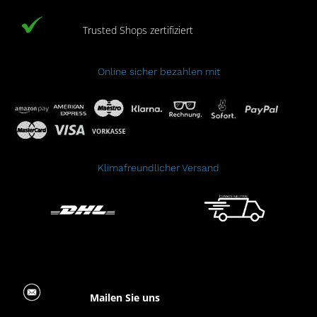
Trusted Shops zertifiziert
Online sicher bezahlen mit
Klimafreundlicher Versand
Mailen Sie uns