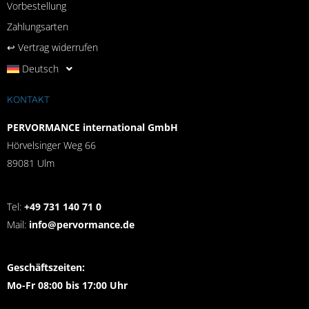
Vorbestellung
Zahlungsarten
↩︎ Vertrag widerrufen
Deutsch
KONTAKT
PERVORMANCE international GmbH
Hörvelsinger Weg 66
89081 Ulm
Tel:
+49 731 140 71 0
Mail:
info@pervormance.de
Geschäftszeiten:
Mo-Fr 08:00 bis 17:00 Uhr