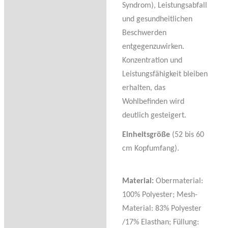
Syndrom), Leistungsabfall
und gesundheitlichen
Beschwerden
entgegenzuwirken.
Konzentration und
Leistungsfähigkeit bleiben
erhalten, das
Wohlbefinden wird
deutlich gesteigert.
Einheitsgröße
(52 bis 60
cm Kopfumfang).
Material:
Obermaterial:
100% Polyester; Mesh-
Material: 83% Polyester
/17% Elasthan; Füllung: