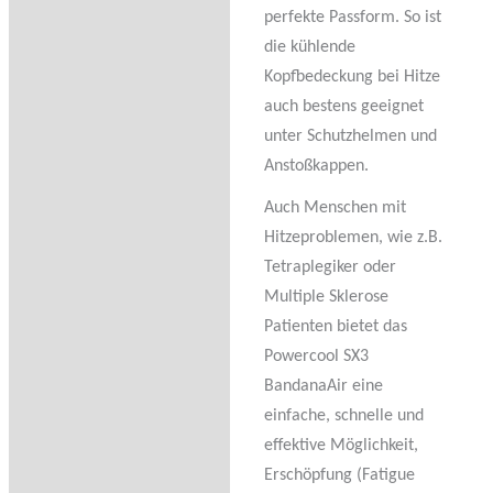
perfekte Passform. So ist
die kühlende
Kopfbedeckung bei Hitze
auch bestens geeignet
unter Schutzhelmen und
Anstoßkappen.
Auch Menschen mit
Hitzeproblemen, wie z.B.
Tetraplegiker oder
Multiple Sklerose
Patienten bietet das
Powercool SX3
BandanaAir eine
einfache, schnelle und
effektive Möglichkeit,
Erschöpfung (Fatigue