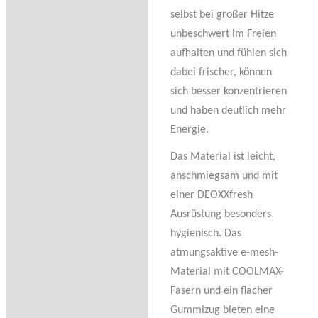
selbst bei großer Hitze
unbeschwert im Freien
aufhalten und fühlen sich
dabei frischer, können
sich besser konzentrieren
und haben deutlich mehr
Energie.
Das Material ist leicht,
anschmiegsam und mit
einer DEOXXfresh
Ausrüstung besonders
hygienisch. Das
atmungsaktive e-mesh-
Material mit COOLMAX-
Fasern und ein flacher
Gummizug bieten eine