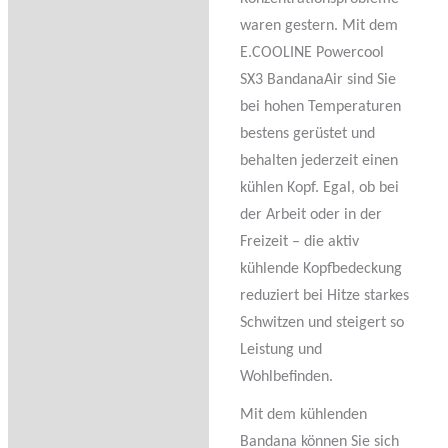
waren gestern. Mit dem
E.COOLINE Powercool
SX3 BandanaAir sind Sie
bei hohen Temperaturen
bestens gerüstet und
behalten jederzeit einen
kühlen Kopf. Egal, ob bei
der Arbeit oder in der
Freizeit – die aktiv
kühlende Kopfbedeckung
reduziert bei Hitze starkes
Schwitzen und steigert so
Leistung und
Wohlbefinden.
Mit dem kühlenden
Bandana können Sie sich