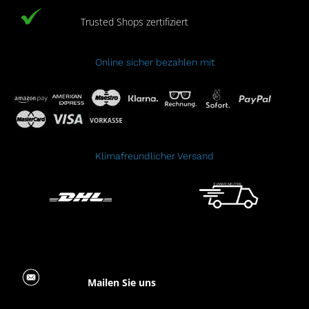
Trusted Shops zertifiziert
Online sicher bezahlen mit
Klimafreundlicher Versand
Mailen Sie uns