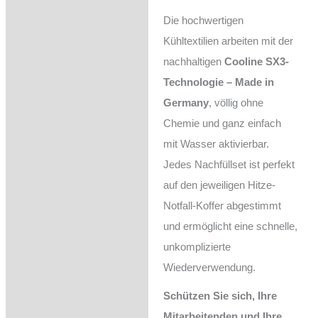
Die hochwertigen
Kühltextilien arbeiten mit der
nachhaltigen
Cooline SX3-
Technologie – Made in
Germany
, völlig ohne
Chemie und ganz einfach
mit Wasser aktivierbar.
Jedes Nachfüllset ist perfekt
auf den jeweiligen Hitze-
Notfall-Koffer abgestimmt
und ermöglicht eine schnelle,
unkomplizierte
Wiederverwendung.
Schützen Sie sich, Ihre
Mitarbeitenden und Ihre