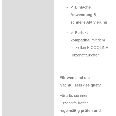
✔
Einfache
Anwendung &
schnelle Aktivierung
✔
Perfekt
kompatibel
mit dem
offiziellen E.COOLINE
Hitzenotfallkoffer
Für wen sind die
Nachfüllsets geeignet?
Für alle, die ihren
Hitzenotfallkoffer
regelmäßig prüfen und