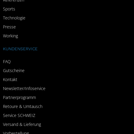
Sports
Technologie
Presse
Working
KUNDENSERVICE
FAQ
Gutscheine
Kontakt
Newsletter/Infoservice
Partnerprogramm
Retoure & Umtausch
Service SCHWEIZ
Versand & Lieferung
Vorbestellung