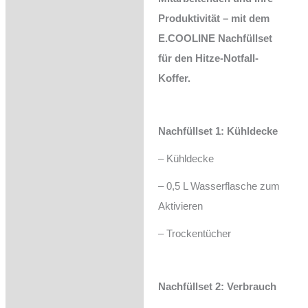
Produktivität – mit dem
E.COOLINE Nachfüllset
für den Hitze-Notfall-
Koffer.
Nachfüllset 1: Kühldecke
– Kühldecke
– 0,5 L Wasserflasche zum
Aktivieren
– Trockentücher
Nachfüllset 2: Verbrauch