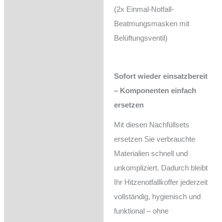
(2x Einmal-Notfall-
Beatmungsmasken mit
Belüftungsventil)
Sofort wieder einsatzbereit
– Komponenten einfach
ersetzen
Mit diesen Nachfüllsets
ersetzen Sie verbrauchte
Materialien schnell und
unkompliziert. Dadurch bleibt
Ihr Hitzenotfallkoffer jederzeit
vollständig, hygienisch und
funktional – ohne