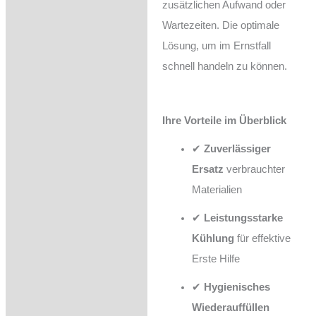
zusätzlichen Aufwand oder
Wartezeiten. Die optimale
Lösung, um im Ernstfall
schnell handeln zu können.
Ihre Vorteile im Überblick
✔
Zuverlässiger
Ersatz
verbrauchter
Materialien
✔
Leistungsstarke
Kühlung
für effektive
Erste Hilfe
✔
Hygienisches
Wiederauffüllen