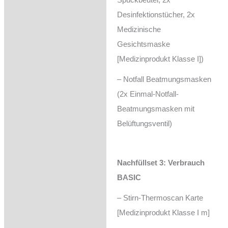
Desinfektionstücher, 2x
Medizinische
Gesichtsmaske
[Medizinprodukt Klasse I])
– Notfall Beatmungsmasken
(2x Einmal-Notfall-
Beatmungsmasken mit
Belüftungsventil)
Nachfüllset 3: Verbrauch
BASIC
– Stirn-Thermoscan Karte
[Medizinprodukt Klasse I m]