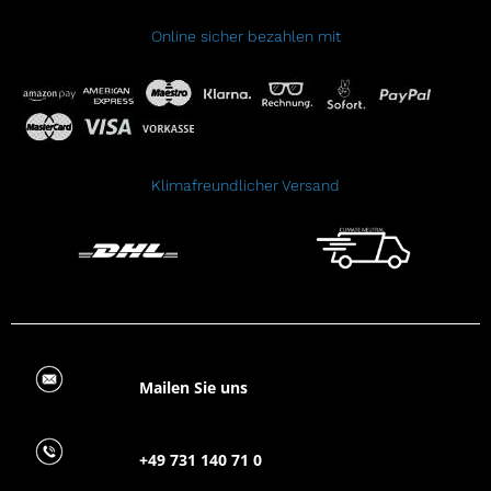
Online sicher bezahlen mit
Klimafreundlicher Versand
Mailen Sie uns
+49 731 140 71 0