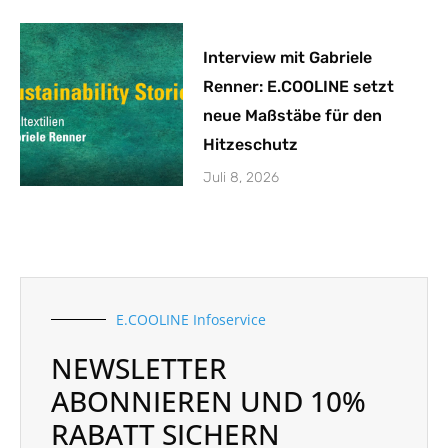
Interview mit Gabriele
Renner: E.COOLINE setzt
neue Maßstäbe für den
Hitzeschutz
Juli 8, 2026
E.COOLINE Infoservice
NEWSLETTER
ABONNIEREN UND 10%
RABATT SICHERN