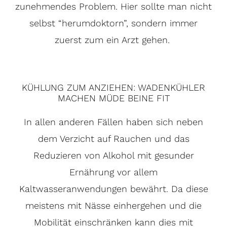
zunehmendes Problem. Hier sollte man nicht
selbst “herumdoktorn”, sondern immer
zuerst zum ein Arzt gehen.
KÜHLUNG ZUM ANZIEHEN: WADENKÜHLER
MACHEN MÜDE BEINE FIT
In allen anderen Fällen haben sich neben
dem Verzicht auf Rauchen und das
Reduzieren von Alkohol mit gesunder
Ernährung vor allem
Kaltwasseranwendungen bewährt. Da diese
meistens mit Nässe einhergehen und die
Mobilität einschränken kann dies mit