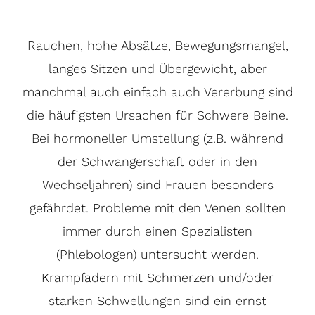
Rauchen, hohe Absätze, Bewegungsmangel,
langes Sitzen und Übergewicht, aber
manchmal auch einfach auch Vererbung sind
die häufigsten Ursachen für Schwere Beine.
Bei hormoneller Umstellung (z.B. während
der Schwangerschaft oder in den
Wechseljahren) sind Frauen besonders
gefährdet. Probleme mit den Venen sollten
immer durch einen Spezialisten
(Phlebologen) untersucht werden.
Krampfadern mit Schmerzen und/oder
starken Schwellungen sind ein ernst