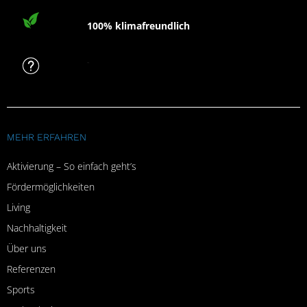
100% klimafreundlich
FAQ
MEHR ERFAHREN
Aktivierung – So einfach geht’s
Fördermöglichkeiten
Living
Nachhaltigkeit
Über uns
Referenzen
Sports