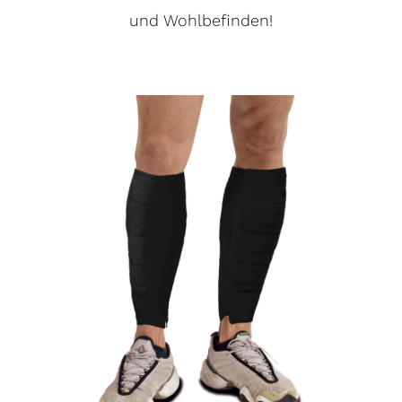
und Wohlbefinden!