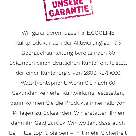
Wir garantieren, dass Ihr E.COOLINE
Kühlprodukt nach der Aktivierung gemäß
Gebrauchsanleitung bereits nach 60
Sekunden einen deutlichen Kühleffekt leistet,
der einer Kühlenergie von 2600 KJ/l (660
Watt/l) entspricht. Wenn Sie nach 60
Sekunden keinerlei Kühlwirkung feststellen,
dann können Sie die Produkte innerhalb von
14 Tagen zurücksenden. Wir erstatten Ihnen
dann ihr Geld zurück. Wir wollen, dass auch
bei Hitze topfit bleiben – mit mehr Sicherheit