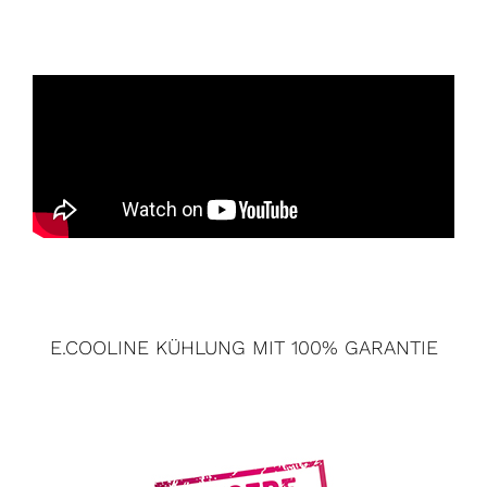
E.COOLINE KÜHLUNG MIT 100% GARANTIE