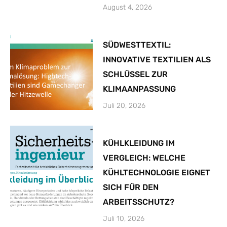
August 4, 2026
SÜDWESTTEXTIL:
INNOVATIVE TEXTILIEN ALS
SCHLÜSSEL ZUR
KLIMAANPASSUNG
Juli 20, 2026
KÜHLKLEIDUNG IM
VERGLEICH: WELCHE
KÜHLTECHNOLOGIE EIGNET
SICH FÜR DEN
ARBEITSSCHUTZ?
Juli 10, 2026