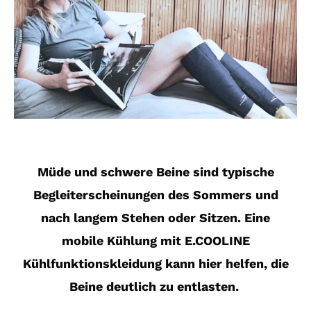
Müde und schwere Beine sind typische
Begleiterscheinungen des Sommers und
nach langem Stehen oder Sitzen. Eine
mobile Kühlung mit E.COOLINE
Kühlfunktionskleidung kann hier helfen, die
Beine deutlich zu entlasten.