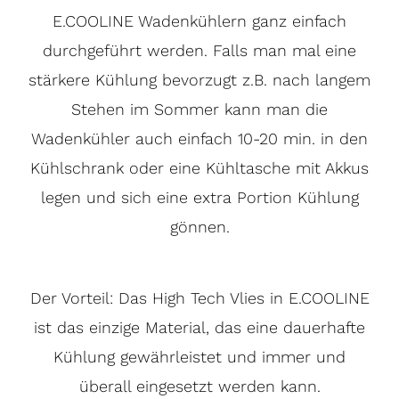
E.COOLINE Wadenkühlern ganz einfach
durchgeführt werden. Falls man mal eine
stärkere Kühlung bevorzugt z.B. nach langem
Stehen im Sommer kann man die
Wadenkühler auch einfach 10-20 min. in den
Kühlschrank oder eine Kühltasche mit Akkus
legen und sich eine extra Portion Kühlung
gönnen.
Der Vorteil: Das High Tech Vlies in E.COOLINE
ist das einzige Material, das eine dauerhafte
Kühlung gewährleistet und immer und
überall eingesetzt werden kann.