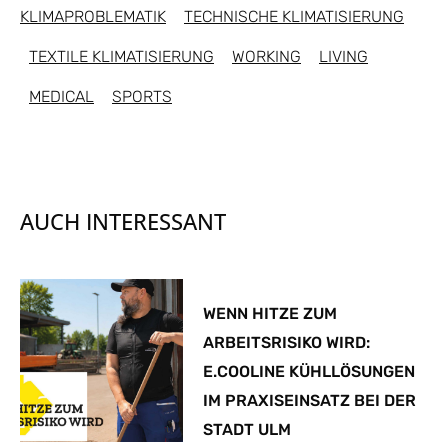
KLIMAPROBLEMATIK
TECHNISCHE KLIMATISIERUNG
TEXTILE KLIMATISIERUNG
WORKING
LIVING
MEDICAL
SPORTS
AUCH INTERESSANT
WENN HITZE ZUM
ARBEITSRISIKO WIRD:
E.COOLINE KÜHLLÖSUNGEN
IM PRAXISEINSATZ BEI DER
STADT ULM