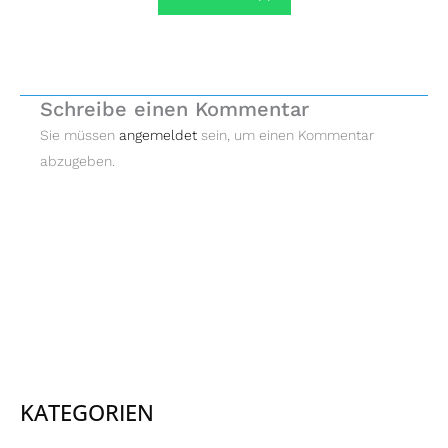
Schreibe einen Kommentar
Sie müssen
angemeldet
sein, um einen Kommentar
abzugeben.
KATEGORIEN