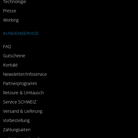
Technologie
Presse
Working
KUNDENSERVICE
FAQ
Gutscheine
Kontakt
Newsletter/Infoservice
Partnerprogramm
Retoure & Umtausch
Service SCHWEIZ
Versand & Lieferung
Vorbestellung
Zahlungsarten