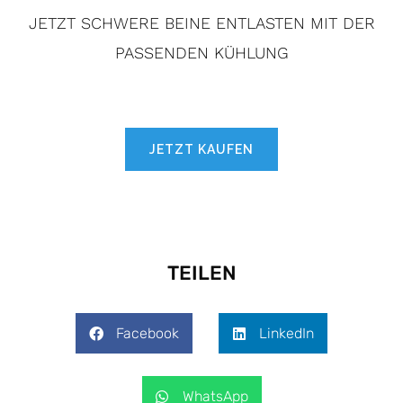
JETZT SCHWERE BEINE ENTLASTEN MIT DER
PASSENDEN KÜHLUNG
JETZT KAUFEN
TEILEN
Facebook
LinkedIn
WhatsApp