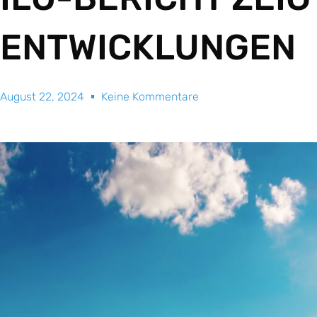
ENTWICKLUNGEN
August 22, 2024
Keine Kommentare