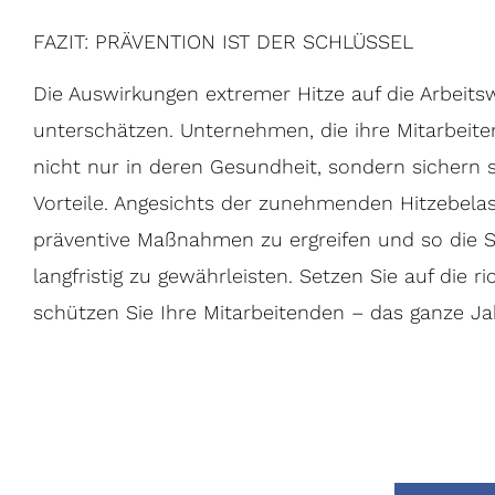
FAZIT: PRÄVENTION IST DER SCHLÜSSEL
Die Auswirkungen extremer Hitze auf die Arbeitsw
unterschätzen. Unternehmen, die ihre Mitarbeite
nicht nur in deren Gesundheit, sondern sichern s
Vorteile. Angesichts der zunehmenden Hitzebelast
präventive Maßnahmen zu ergreifen und so die Si
langfristig zu gewährleisten. Setzen Sie auf die r
schützen Sie Ihre Mitarbeitenden – das ganze Ja