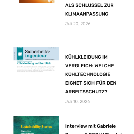
ALS SCHLÜSSEL ZUR
KLIMAANPASSUNG
Juli 20, 2026
KÜHLKLEIDUNG IM
VERGLEICH: WELCHE
KÜHLTECHNOLOGIE
EIGNET SICH FÜR DEN
ARBEITSSCHUTZ?
Juli 10, 2026
Interview mit Gabriele