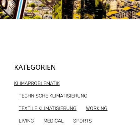
KATEGORIEN
KLIMAPROBLEMATIK
TECHNISCHE KLIMATISIERUNG
TEXTILE KLIMATISIERUNG
WORKING
LIVING
MEDICAL
SPORTS