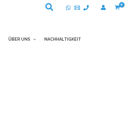
ÜBER UNS
NACHHALTIGKEIT