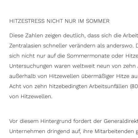
HITZESTRESS NICHT NUR IM SOMMER
Diese Zahlen zeigen deutlich, dass sich die Arb
Zentralasien schneller verändern als anderswo.
sich nicht nur auf die Sommermonate oder Hitze
Untersuchungen waren weltweit neun von zehn A
außerhalb von Hitzewellen übermäßiger Hitze au
Acht von zehn hitzebedingten Arbeitsunfällen (8
von Hitzewellen.
Vor diesem Hintergrund fordert der Generaldirekt
Unternehmen dringend auf, ihre Mitarbeitenden g